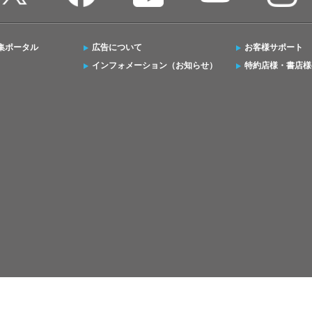
集ポータル
広告について
お客様サポート
インフォメーション（お知らせ）
特約店様・書店様