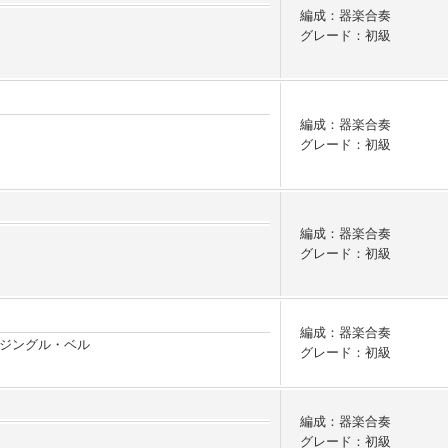
編成：器楽合奏
グレード：初級
編成：器楽合奏
グレード：初級
編成：器楽合奏
グレード：初級
編成：器楽合奏
ジングル・ベル
グレード：初級
編成：器楽合奏
グレード：初級