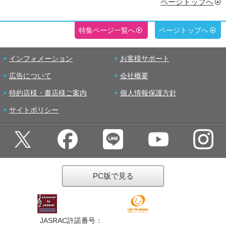
ページトップへ
特集ページ一覧へ
ページトップへ
インフォメーション
お客様サポート
広告について
会社概要
特約店様・書店様ご案内
個人情報保護方針
サイトポリシー
PC版で見る
JASRAC許諾番号：