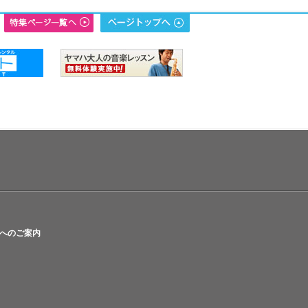
へのご案内