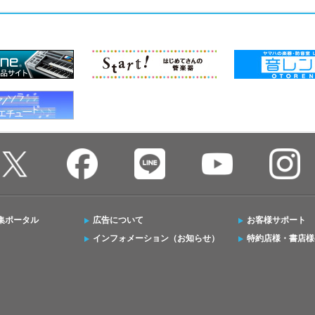
集ポータル
広告について
お客様サポート
インフォメーション（お知らせ）
特約店様・書店様