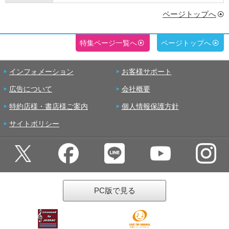
ページトップへ
特集ページ一覧へ
ページトップへ
インフォメーション
お客様サポート
広告について
会社概要
特約店様・書店様ご案内
個人情報保護方針
サイトポリシー
PC版で見る