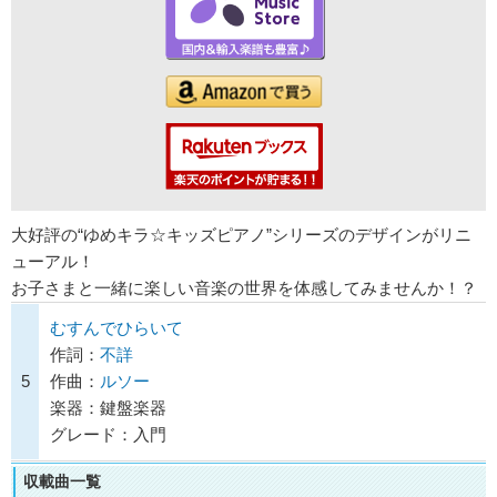
大好評の“ゆめキラ☆キッズピアノ”シリーズのデザインがリニ
ューアル！
お子さまと一緒に楽しい音楽の世界を体感してみませんか！？
むすんでひらいて
作詞：
不詳
5
作曲：
ルソー
楽器：鍵盤楽器
グレード：入門
収載曲一覧