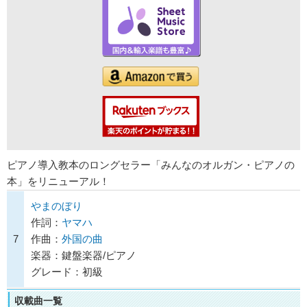
ピアノ導入教本のロングセラー「みんなのオルガン・ピアノの
本」をリニューアル！
やまのぼり
作詞：
ヤマハ
7
作曲：
外国の曲
楽器：鍵盤楽器/ピアノ
グレード：初級
収載曲一覧