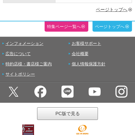
ページトップへ
特集ページ一覧へ
ページトップへ
インフォメーション
お客様サポート
広告について
会社概要
特約店様・書店様ご案内
個人情報保護方針
サイトポリシー
PC版で見る