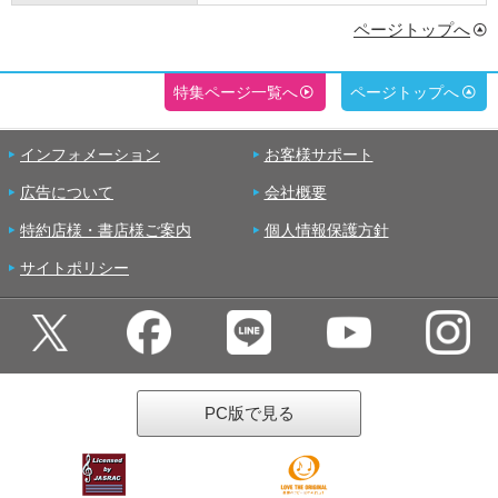
ページトップへ
特集ページ一覧へ
ページトップへ
インフォメーション
お客様サポート
広告について
会社概要
特約店様・書店様ご案内
個人情報保護方針
サイトポリシー
PC版で見る