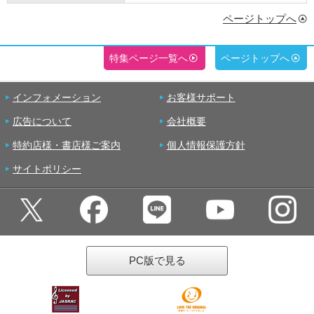
ページトップへ
特集ページ一覧へ
ページトップへ
インフォメーション
お客様サポート
広告について
会社概要
特約店様・書店様ご案内
個人情報保護方針
サイトポリシー
PC版で見る