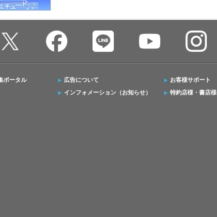
集ポータル
広告について
お客様サポート
インフォメーション（お知らせ）
特約店様・書店様