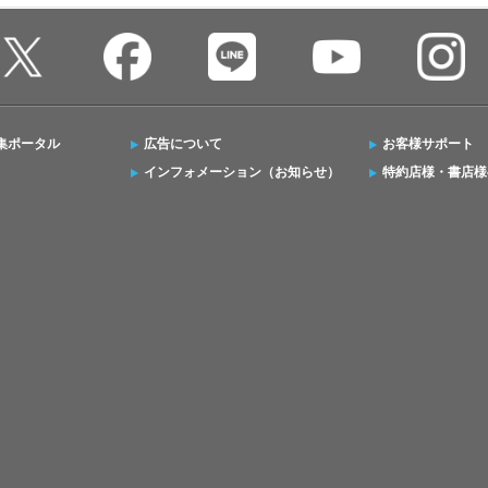
集ポータル
広告について
お客様サポート
インフォメーション（お知らせ）
特約店様・書店様