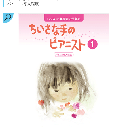
バイエル導入程度