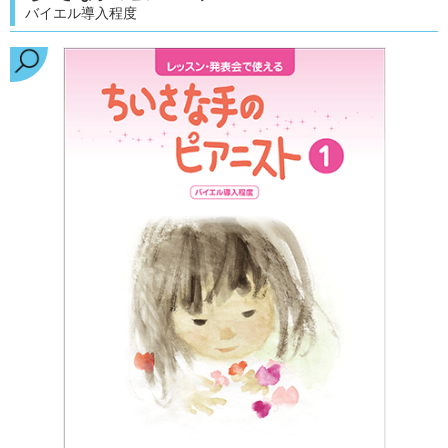
バイエル導入程度