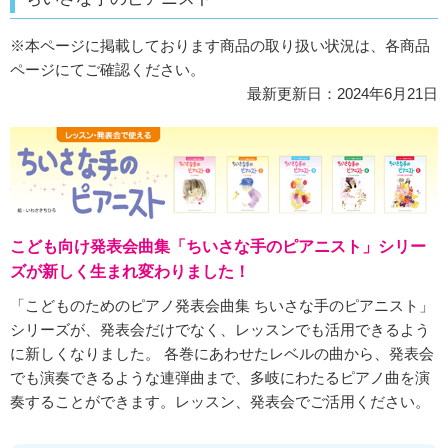
※本ページに掲載しております商品の取り扱い状況は、各商品
ページにてご確認ください。
最新更新日：2024年6月21日
こども向け発表会曲集「ちいさな手のピアニスト」シリー
ズが新しく生まれ変わりました！
「こどものためのピアノ発表会曲集 ちいさな手のピアニスト」
シリーズが、発表会だけでなく、レッスンでも活用できるよう
に新しくなりました。 各巻にあわせたレベルの曲から、発表会
でも演奏できるような連弾曲まで、多岐にわたるピアノ曲を演
奏することができます。レッスン、発表会でご活用ください。