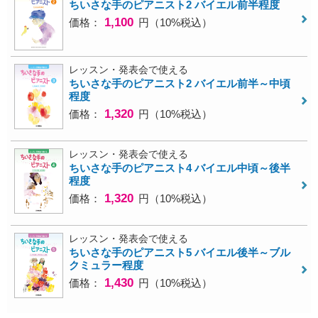
ちいさな手のピアニスト2 バイエル前半程度
1,100
価格：
円（10%税込）
レッスン・発表会で使える
ちいさな手のピアニスト2 バイエル前半～中頃
程度
1,320
価格：
円（10%税込）
レッスン・発表会で使える
ちいさな手のピアニスト4 バイエル中頃～後半
程度
1,320
価格：
円（10%税込）
レッスン・発表会で使える
ちいさな手のピアニスト5 バイエル後半～ブル
クミュラー程度
1,430
価格：
円（10%税込）