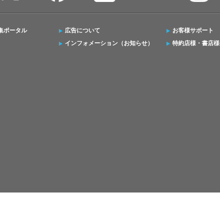
集ポータル
広告について
お客様サポート
インフォメーション（お知らせ）
特約店様・書店様