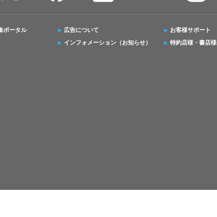
集ポータル
広告について
お客様サポート
インフォメーション（お知らせ）
特約店様・書店様