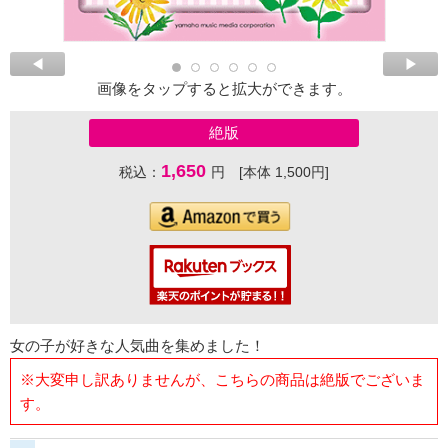
画像をタップすると拡大ができます。
絶版
1,650
税込：
円 [本体 1,500円]
女の子が好きな人気曲を集めました！
※大変申し訳ありませんが、こちらの商品は絶版でございま
す。