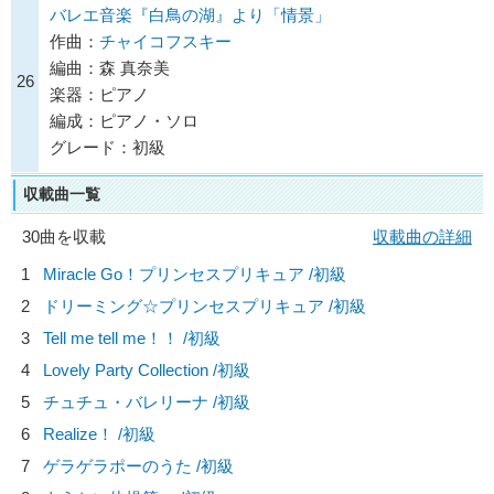
バレエ音楽『白鳥の湖』より「情景」
作曲：
チャイコフスキー
編曲：森 真奈美
26
楽器：ピアノ
編成：ピアノ・ソロ
グレード：初級
収載曲一覧
30曲を収載
収載曲の詳細
1
Miracle Go！プリンセスプリキュア /初級
2
ドリーミング☆プリンセスプリキュア /初級
3
Tell me tell me！！ /初級
4
Lovely Party Collection /初級
5
チュチュ・バレリーナ /初級
6
Realize！ /初級
7
ゲラゲラポーのうた /初級