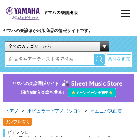
ヤマハの楽譜ほか出版商品の情報サイトです。
条件を追加
ヤマハの楽譜通販サイト
国内&輸入楽譜も豊富♪
★
★
キャンペーン実施中
ピアノ
>
ポピュラーピアノ（ソロ）
>
オムニバス曲集
サンプル有り
ピアノソロ