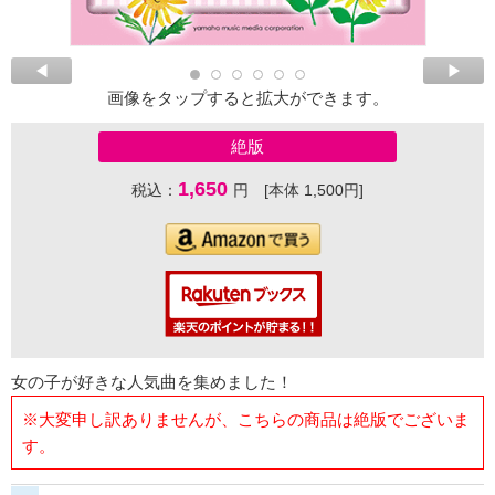
画像をタップすると拡大ができます。
絶版
1,650
税込：
円 [本体 1,500円]
女の子が好きな人気曲を集めました！
※大変申し訳ありませんが、こちらの商品は絶版でございま
す。