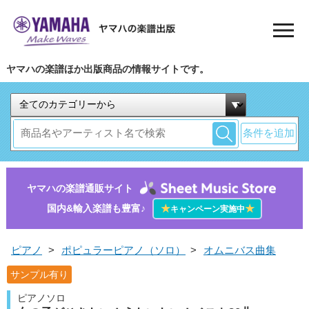
ヤマハの楽譜ほか出版商品の情報サイトです。
条件を追加
ヤマハの楽譜通販サイト
国内&輸入楽譜も豊富♪
★
★
キャンペーン実施中
ピアノ
>
ポピュラーピアノ（ソロ）
>
オムニバス曲集
サンプル有り
ピアノソロ