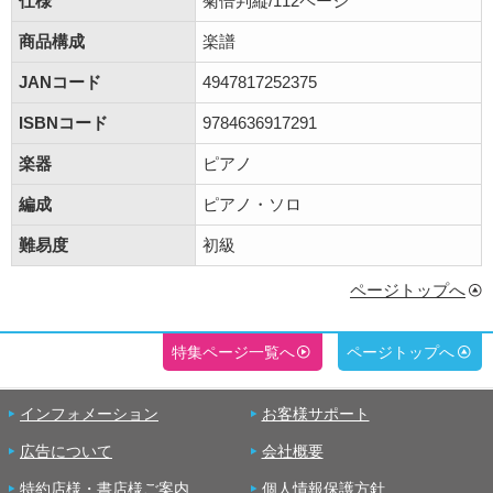
仕様
菊倍判縦/112ページ
商品構成
楽譜
JANコード
4947817252375
ISBNコード
9784636917291
楽器
ピアノ
編成
ピアノ・ソロ
難易度
初級
ページトップへ
特集ページ一覧へ
ページトップへ
インフォメーション
お客様サポート
広告について
会社概要
特約店様・書店様ご案内
個人情報保護方針