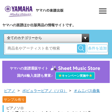
ヤマハの楽譜ほか出版商品の情報サイトです。
条件を追加
ヤマハの楽譜通販サイト
国内&輸入楽譜も豊富♪
★
★
キャンペーン実施中
ピアノ
>
ポピュラーピアノ（ソロ）
>
オムニバス曲集
サンプル有り
ピアノソロ