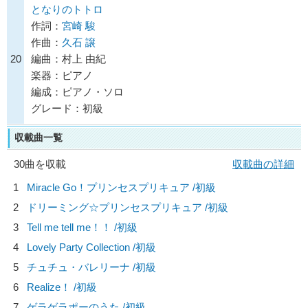
となりのトトロ
作詞：
宮崎 駿
作曲：
久石 譲
20
編曲：村上 由紀
楽器：ピアノ
編成：ピアノ・ソロ
グレード：初級
収載曲一覧
30曲を収載
収載曲の詳細
1
Miracle Go！プリンセスプリキュア /初級
2
ドリーミング☆プリンセスプリキュア /初級
3
Tell me tell me！！ /初級
4
Lovely Party Collection /初級
5
チュチュ・バレリーナ /初級
6
Realize！ /初級
7
ゲラゲラポーのうた /初級