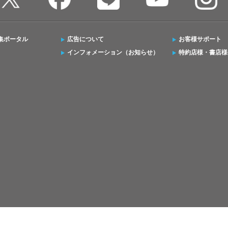
集ポータル
広告について
お客様サポート
インフォメーション（お知らせ）
特約店様・書店様