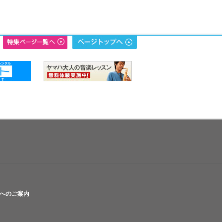
へのご案内