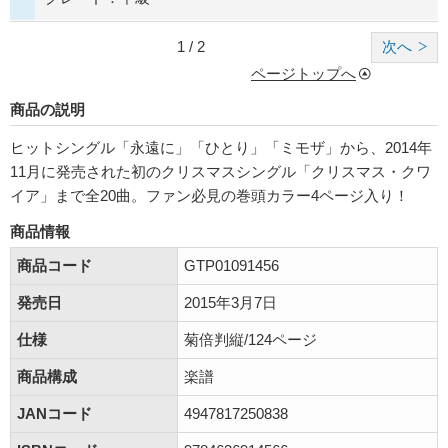
1 / 2
次へ
ページトップへ
商品の説明
ヒットシングル「永遠に」「ひとり」「ミモザ」から、2014年
11月に発売された初のクリスマスシングル「クリスマス・クワ
イア」まで全20曲。ファン必見の巻頭カラー4ページ入り！
商品情報
商品コード
GTP01091456
発売日
2015年3月7日
仕様
菊倍判縦/124ページ
商品構成
楽譜
JANコード
4947817250838