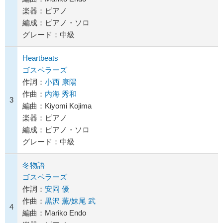
楽器：ピアノ
編成：ピアノ・ソロ
グレード：中級
Heartbeats
ゴスペラーズ
作詞：
小西 康陽
作曲：
内海 秀和
3
編曲：Kiyomi Kojima
楽器：ピアノ
編成：ピアノ・ソロ
グレード：中級
冬物語
ゴスペラーズ
作詞：
安岡 優
作曲：
黒沢 薫/妹尾 武
4
編曲：Mariko Endo