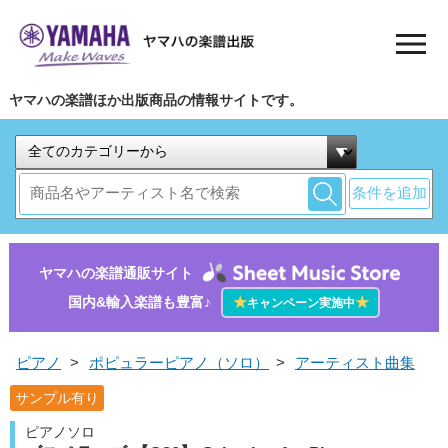
ヤマハの楽譜ほか出版商品の情報サイトです。
条件を追加
ヤマハの楽譜通販サイト
国内&輸入楽譜も豊富♪
★
★
キャンペーン実施中
ピアノ
>
ポピュラーピアノ（ソロ）
>
アーティスト曲集
サンプル有り
ピアノソロ