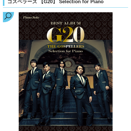
ゴスペラーズ 【G20】 Selection for Piano