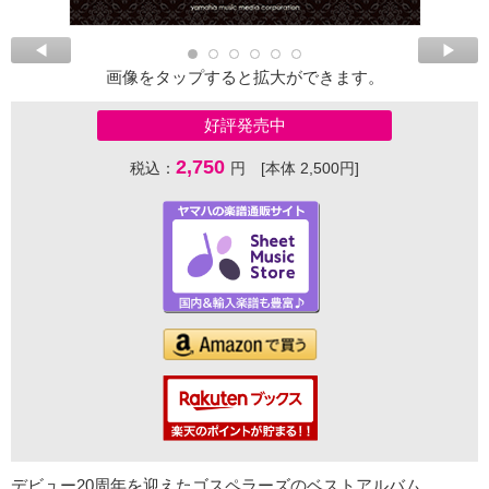
画像をタップすると拡大ができます。
好評発売中
2,750
税込：
円 [本体 2,500円]
デビュー20周年を迎えたゴスペラーズのベストアルバム