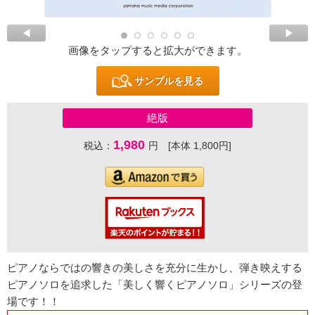
画像をタップすると拡大ができます。
サンプルを見る
絶版
1,980
税込：
円 [本体 1,800円]
ピアノならではの響きの美しさを充分に生かし、弾き映えする
ピアノソロを追求した「美しく響くピアノソロ」シリーズの登
場です！！