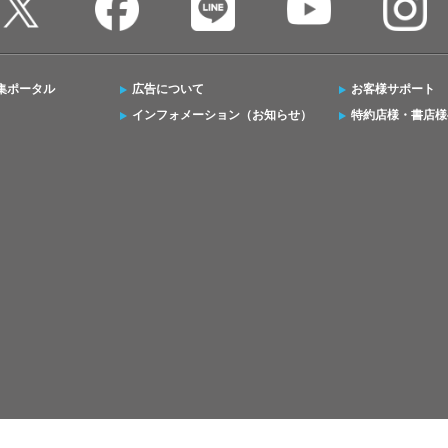
集ポータル
広告について
お客様サポート
インフォメーション（お知らせ）
特約店様・書店様