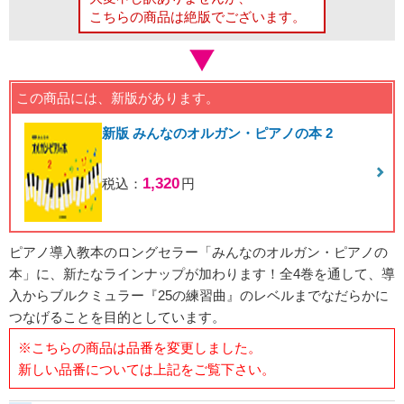
こちらの商品は絶版でございます。
この商品には、新版があります。
新版 みんなのオルガン・ピアノの本 2
1,320
税込：
円
ピアノ導入教本のロングセラー「みんなのオルガン・ピアノの
本」に、新たなラインナップが加わります！全4巻を通して、導
入からブルクミュラー『25の練習曲』のレベルまでなだらかに
つなげることを目的としています。
※こちらの商品は品番を変更しました。
新しい品番については上記をご覧下さい。