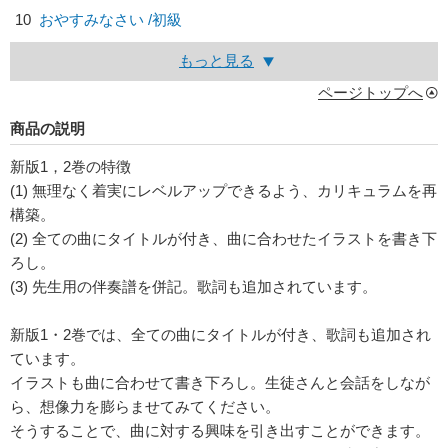
10
おやすみなさい /初級
もっと見る
ページトップへ
商品の説明
新版1，2巻の特徴
(1) 無理なく着実にレベルアップできるよう、カリキュラムを再
構築。
(2) 全ての曲にタイトルが付き、曲に合わせたイラストを書き下
ろし。
(3) 先生用の伴奏譜を併記。歌詞も追加されています。
新版1・2巻では、全ての曲にタイトルが付き、歌詞も追加され
ています。
イラストも曲に合わせて書き下ろし。生徒さんと会話をしなが
ら、想像力を膨らませてみてください。
そうすることで、曲に対する興味を引き出すことができます。