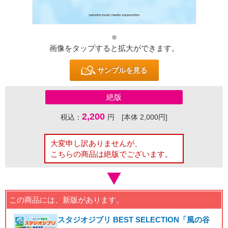
画像をタップすると拡大ができます。
サンプルを見る
絶版
2,200
税込：
円 [本体 2,000円]
大変申し訳ありませんが、
こちらの商品は絶版でございます。
この商品には、新版があります。
スタジオジブリ BEST SELECTION「風の谷