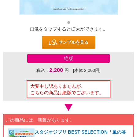
画像をタップすると拡大ができます。
サンプルを見る
絶版
2,200
税込：
円 [本体 2,000円]
大変申し訳ありませんが、
こちらの商品は絶版でございます。
この商品には、新版があります。
スタジオジブリ BEST SELECTION「風の谷