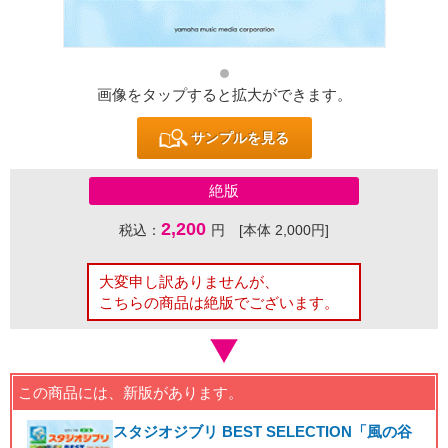
画像をタップすると拡大ができます。
サンプルを見る
絶版
2,200
税込：
円 [本体 2,000円]
大変申し訳ありませんが、
こちらの商品は絶版でございます。
この商品には、新版があります。
スタジオジブリ BEST SELECTION「風の谷