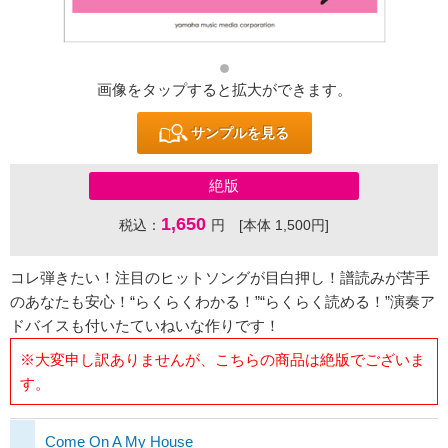
画像をタップすると拡大ができます。
サンプルを見る
絶版
1,650
税込：
円 [本体 1,500円]
コレ弾きたい！注目のヒットソングが目白押し！譜読みが苦手
のあなたも安心！“らくらくわかる！”“らくらく読める！”演奏ア
ドバイスも付いたていねいな作りです！
※大変申し訳ありませんが、こちらの商品は絶版でございま
す。
Come On A My House