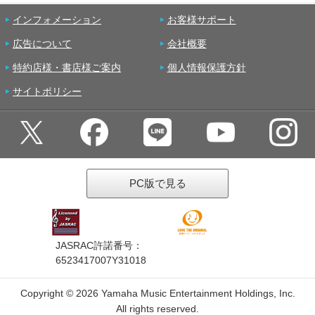
インフォメーション
お客様サポート
広告について
会社概要
特約店様・書店様ご案内
個人情報保護方針
サイトポリシー
PC版で見る
JASRAC許諾番号：
6523417007Y31018
Copyright ©
2026 Yamaha Music Entertainment Holdings, Inc.
All rights reserved.