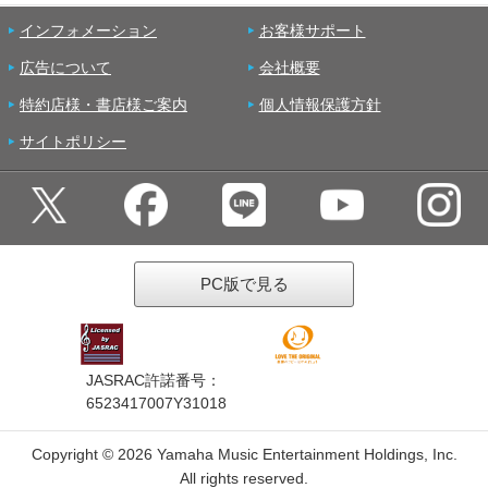
インフォメーション
お客様サポート
広告について
会社概要
特約店様・書店様ご案内
個人情報保護方針
サイトポリシー
PC版で見る
JASRAC許諾番号：
6523417007Y31018
Copyright ©
2026 Yamaha Music Entertainment Holdings, Inc.
All rights reserved.