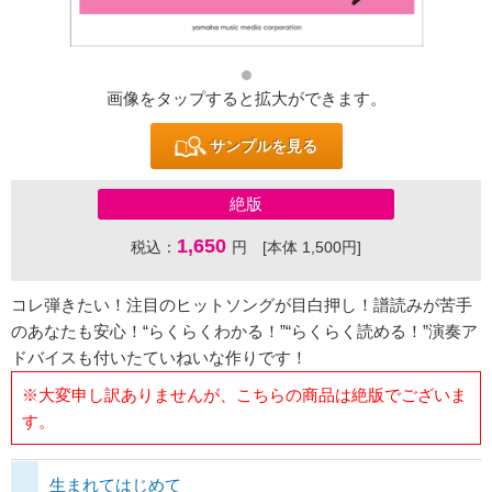
画像をタップすると拡大ができます。
サンプルを見る
絶版
1,650
税込：
円 [本体 1,500円]
コレ弾きたい！注目のヒットソングが目白押し！譜読みが苦手
のあなたも安心！“らくらくわかる！”“らくらく読める！”演奏ア
ドバイスも付いたていねいな作りです！
※大変申し訳ありませんが、こちらの商品は絶版でございま
す。
生まれてはじめて