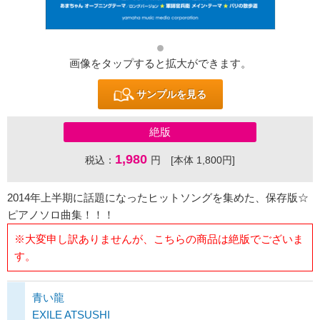
画像をタップすると拡大ができます。
サンプルを見る
絶版
1,980
税込：
円 [本体 1,800円]
2014年上半期に話題になったヒットソングを集めた、保存版☆
ピアノソロ曲集！！！
※大変申し訳ありませんが、こちらの商品は絶版でございま
す。
青い龍
EXILE ATSUSHI