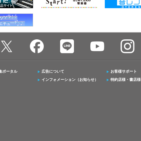
集ポータル
広告について
お客様サポート
インフォメーション（お知らせ）
特約店様・書店様