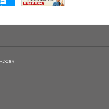
へのご案内