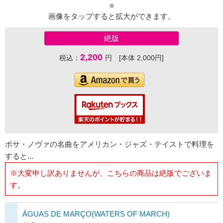
画像をタップすると拡大ができます。
絶版
2,200
税込：
円 [本体 2,000円]
ボサ・ノヴァの名曲をアメリカン・ジャズ・テイストで料理を
すると...
※大変申し訳ありませんが、こちらの商品は絶版でございま
す。
ÁGUAS DE MARÇO(WATERS OF MARCH)