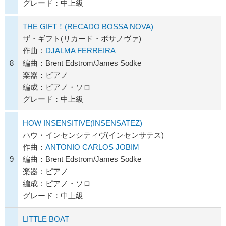
グレード：中上級
THE GIFT！(RECADO BOSSA NOVA)
ザ・ギフト(リカード・ボサノヴァ)
作曲：
DJALMA FERREIRA
8
編曲：Brent Edstrom/James Sodke
楽器：ピアノ
編成：ピアノ・ソロ
グレード：中上級
HOW INSENSITIVE(INSENSATEZ)
ハウ・インセンシティヴ(インセンサテス)
作曲：
ANTONIO CARLOS JOBIM
9
編曲：Brent Edstrom/James Sodke
楽器：ピアノ
編成：ピアノ・ソロ
グレード：中上級
LITTLE BOAT