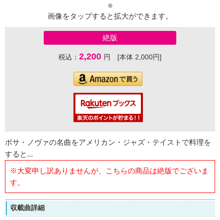
画像をタップすると拡大ができます。
絶版
2,200
税込：
円 [本体 2,000円]
ボサ・ノヴァの名曲をアメリカン・ジャズ・テイストで料理を
すると...
※大変申し訳ありませんが、こちらの商品は絶版でございま
す。
収載曲詳細