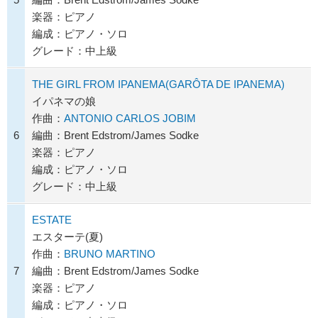
楽器：ピアノ
編成：ピアノ・ソロ
グレード：中上級
THE GIRL FROM IPANEMA(GARÔTA DE IPANEMA)
イパネマの娘
作曲：
ANTONIO CARLOS JOBIM
6
編曲：Brent Edstrom/James Sodke
楽器：ピアノ
編成：ピアノ・ソロ
グレード：中上級
ESTATE
エスターテ(夏)
作曲：
BRUNO MARTINO
7
編曲：Brent Edstrom/James Sodke
楽器：ピアノ
編成：ピアノ・ソロ