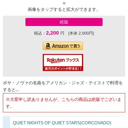
画像をタップすると拡大ができます。
絶版
2,200
税込：
円 [本体 2,000円]
ボサ・ノヴァの名曲をアメリカン・ジャズ・テイストで料理を
すると...
※大変申し訳ありませんが、こちらの商品は絶版でございま
す。
QUIET NIGHTS OF QUIET STARS(CORCOVADO)