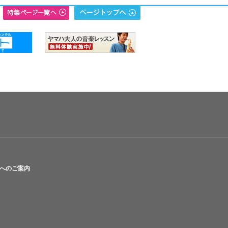
へのご案内