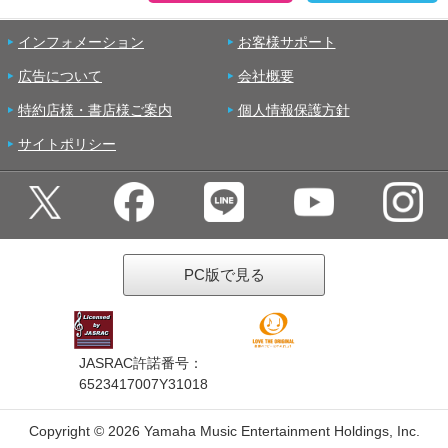
インフォメーション
お客様サポート
広告について
会社概要
特約店様・書店様ご案内
個人情報保護方針
サイトポリシー
PC版で見る
JASRAC許諾番号：
6523417007Y31018
Copyright ©
2026 Yamaha Music Entertainment Holdings, Inc.