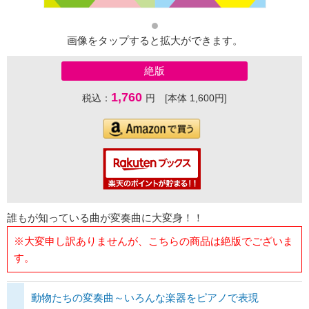
画像をタップすると拡大ができます。
絶版
1,760
税込：
円 [本体 1,600円]
誰もが知っている曲が変奏曲に大変身！！
※大変申し訳ありませんが、こちらの商品は絶版でございま
す。
動物たちの変奏曲～いろんな楽器をピアノで表現