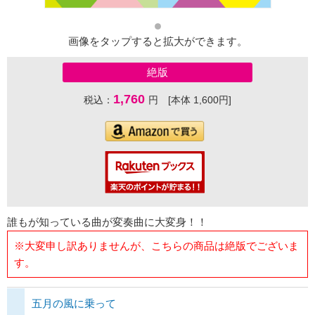
画像をタップすると拡大ができます。
絶版
1,760
税込：
円 [本体 1,600円]
誰もが知っている曲が変奏曲に大変身！！
※大変申し訳ありませんが、こちらの商品は絶版でございま
す。
五月の風に乗って