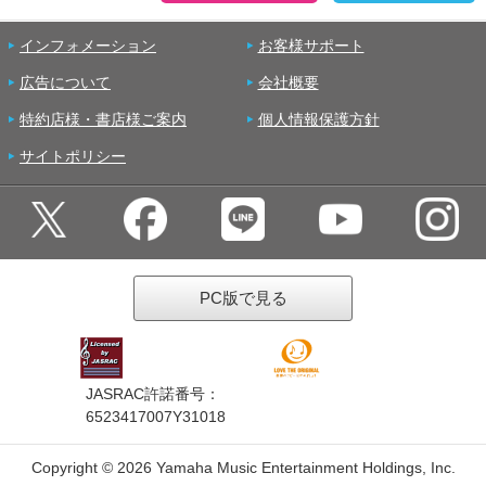
インフォメーション
お客様サポート
広告について
会社概要
特約店様・書店様ご案内
個人情報保護方針
サイトポリシー
PC版で見る
JASRAC許諾番号：
6523417007Y31018
Copyright ©
2026 Yamaha Music Entertainment Holdings, Inc.