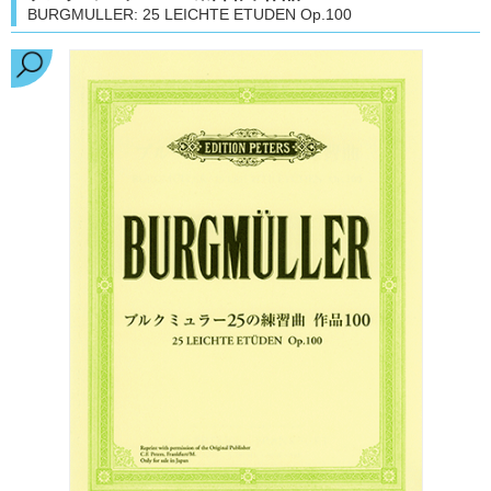
BURGMULLER: 25 LEICHTE ETUDEN Op.100