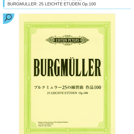
BURGMULLER: 25 LEICHTE ETUDEN Op.100