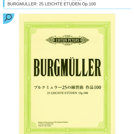
BURGMULLER: 25 LEICHTE ETUDEN Op.100