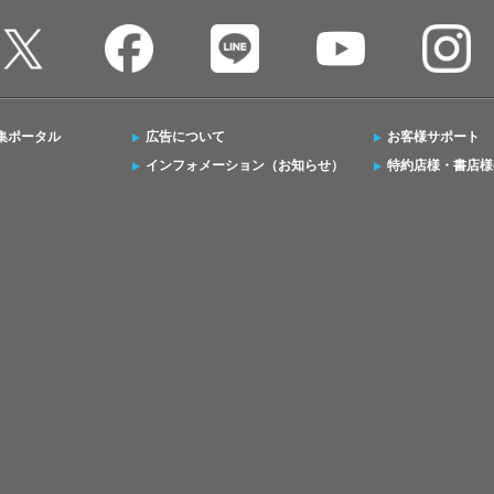
集ポータル
広告について
お客様サポート
インフォメーション（お知らせ）
特約店様・書店様