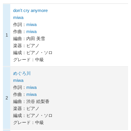
don't cry anymore
miwa
作詞：
miwa
作曲：
miwa
1
編曲：内田 美雪
楽器：ピアノ
編成：ピアノ・ソロ
グレード：中級
めぐろ川
miwa
作詞：
miwa
作曲：
miwa
2
編曲：渋谷 絵梨香
楽器：ピアノ
編成：ピアノ・ソロ
グレード：中級