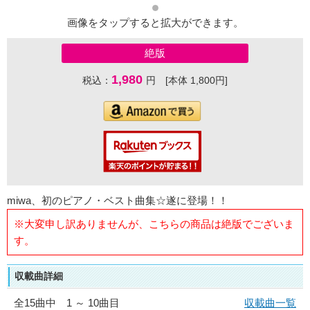
画像をタップすると拡大ができます。
絶版
1,980
税込：
円 [本体 1,800円]
miwa、初のピアノ・ベスト曲集☆遂に登場！！
※大変申し訳ありませんが、こちらの商品は絶版でございま
す。
収載曲詳細
全
15
曲中 1 ～ 10曲目
収載曲一覧