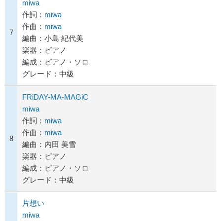
miwa
作詞：
miwa
作曲：
miwa
7
編曲：小島 紀代美
楽器：ピアノ
編成：ピアノ・ソロ
グレード：中級
FRiDAY-MA-MAGiC
miwa
作詞：
miwa
作曲：
miwa
8
編曲：内田 美雪
楽器：ピアノ
編成：ピアノ・ソロ
グレード：中級
片想い
miwa