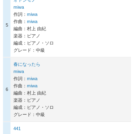
miwa
作詞：
miwa
作曲：
miwa
5
編曲：村上 由紀
楽器：ピアノ
編成：ピアノ・ソロ
グレード：中級
春になったら
miwa
作詞：
miwa
作曲：
miwa
6
編曲：村上 由紀
楽器：ピアノ
編成：ピアノ・ソロ
グレード：中級
441