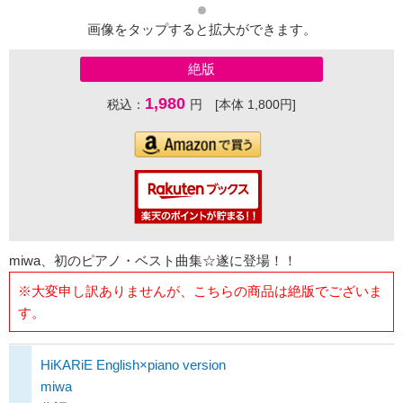
画像をタップすると拡大ができます。
絶版
1,980
税込：
円 [本体 1,800円]
miwa、初のピアノ・ベスト曲集☆遂に登場！！
※大変申し訳ありませんが、こちらの商品は絶版でございま
す。
HiKARiE English×piano version
miwa