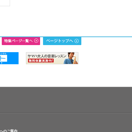
へのご案内