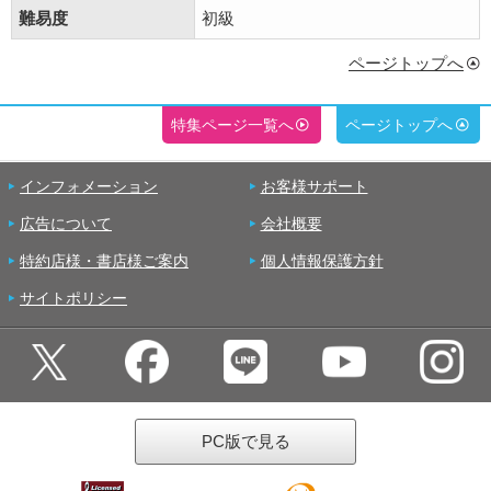
難易度
初級
ページトップへ
特集ページ一覧へ
ページトップへ
インフォメーション
お客様サポート
広告について
会社概要
特約店様・書店様ご案内
個人情報保護方針
サイトポリシー
PC版で見る