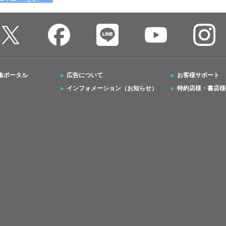
集ポータル
広告について
お客様サポート
インフォメーション（お知らせ）
特約店様・書店様