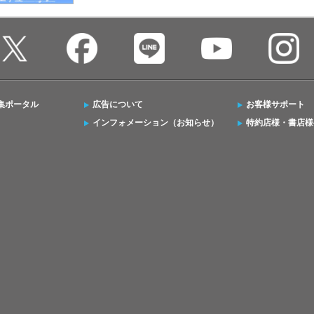
集ポータル
広告について
お客様サポート
インフォメーション（お知らせ）
特約店様・書店様