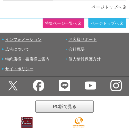
ページトップへ
特集ページ一覧へ
ページトップへ
インフォメーション
お客様サポート
広告について
会社概要
特約店様・書店様ご案内
個人情報保護方針
サイトポリシー
PC版で見る